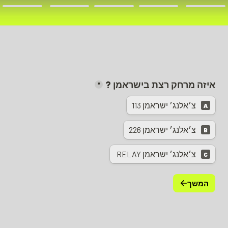
איזה מרחק רצת בישראמן ?
*
צ׳אלנג׳ ישראמן 113
A
צ׳אלנג׳ ישראמן 226
B
צ׳אלנג׳ ישראמן RELAY 
C
המשך